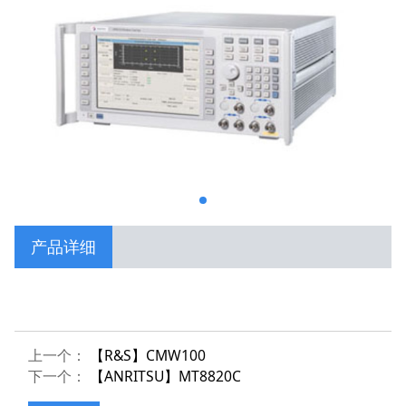
产品详细
上一个：
【R&S】CMW100
下一个：
【ANRITSU】MT8820C