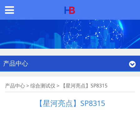
产品中心
【星河亮点】SP8315
产品中心
>
综合测试仪
>
【星河亮点】SP8315
【星河亮点】SP8315