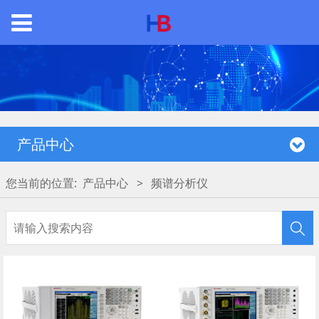
产品中心
您当前的位置:
产品中心
>
频谱分析仪