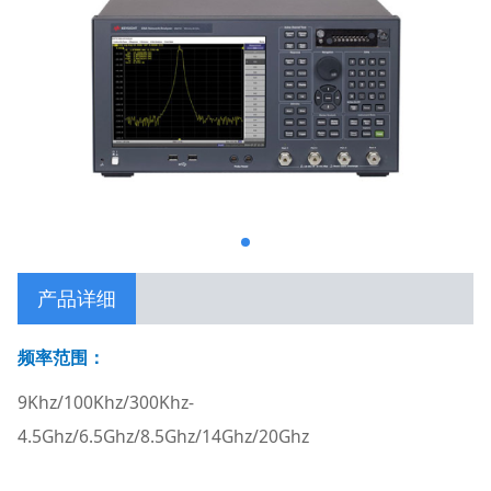
产品详细
频率范围：
9Khz/100Khz/300Khz-
4.5Ghz/6.5Ghz/8.5Ghz/14Ghz/20Ghz