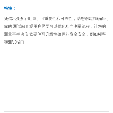
特性：
凭借出众多吞吐量、可重复性和可靠性，助您创建精确而可
靠的 测试站直观用户界团可以优化您向测量流程，让您的
测量事半功倍 软硬件可升级性确保的资金安全，例如频率
和测试端口