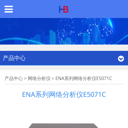
产品中心
ENA系列网络分析仪
产品中心
>
网络分析仪
>
ENA系列网络分析仪E5071C
E5071C
ENA系列网络分析仪E5071C